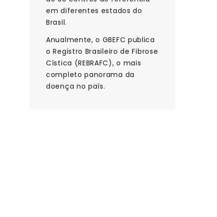
em diferentes estados do
Brasil.
Anualmente, o GBEFC publica
o Registro Brasileiro de Fibrose
Cística (REBRAFC), o mais
completo panorama da
doença no país.