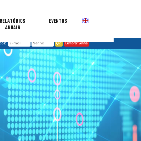
RELATÓRIOS
EVENTOS
ANUAIS