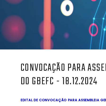
CONVOCAÇÃO PARA ASSE
DO GBEFC - 18.12.2024
EDITAL DE CONVOCAÇÃO PARA ASSEMBLEIA GE