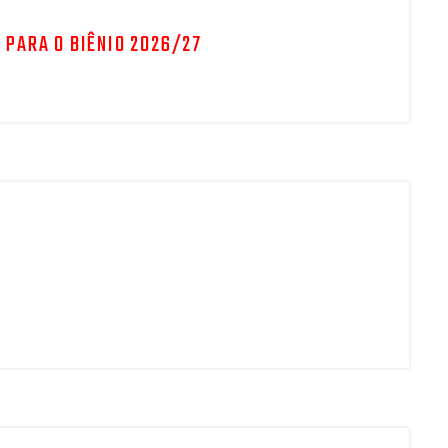
 PARA O BIÊNIO 2026/27