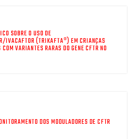
ICO SOBRE O USO DE
/IVACAFTOR (TRIKAFTA®) EM CRIANÇAS
S COM VARIANTES RARAS DO GENE CFTR NO
MONITORAMENTO DOS MODULADORES DE CFTR