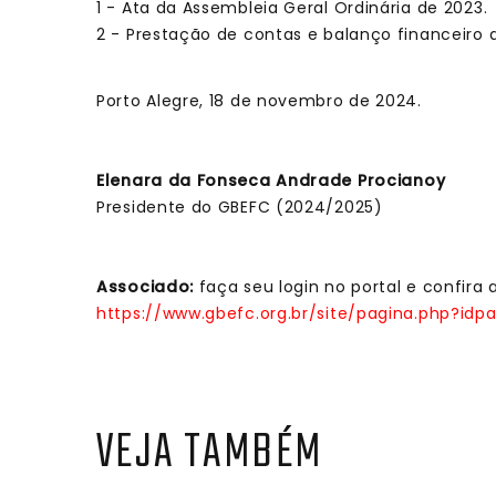
1 - Ata da Assembleia Geral Ordinária de 2023.
2 - Prestação de contas e balanço financeiro 
Porto Alegre, 18 de novembro de 2024.
Elenara da Fonseca Andrade Procianoy
Presidente do GBEFC (2024/2025)
Associado:
faça seu login no portal e confira 
https://www.gbefc.org.br/site/pagina.php?idp
VEJA TAMBÉM