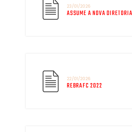
23/01/2026
ASSUME A NOVA DIRETORIA
22/01/2026
REBRAFC 2022