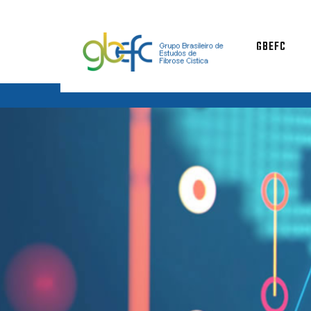
GBEFC