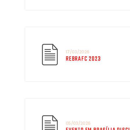
17/03/2026
REBRAFC 2023
05/03/2026