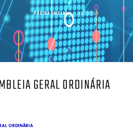
PÁGINA INICIAL
NOTÍCIAS
MBLEIA GERAL ORDINÁRIA
RAL ORDINÁRIA