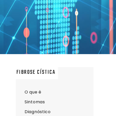
FIBROSE CÍSTICA
O que é
Sintomas
Diagnóstico